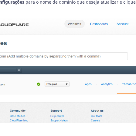
nfigurações
para o nome de domínio que deseja atualizar e cliqu